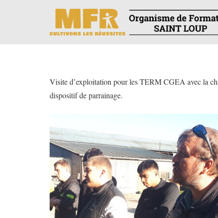
Visite d’exploitation pour les TERM CGEA avec la chamb
dispositif de parrainage.