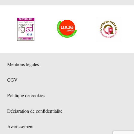
Mentions légales
CGV
Politique de cookies
Déclaration de confidentialité
Avertissement