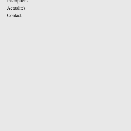
Inscriptions
Actualités
Contact