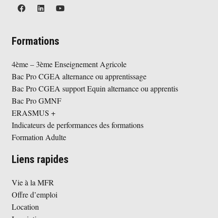
Formations
4ème – 3ème Enseignement Agricole
Bac Pro CGEA alternance ou apprentissage
Bac Pro CGEA support Equin alternance ou apprentis
Bac Pro GMNF
ERASMUS +
Indicateurs de performances des formations
Formation Adulte
Liens rapides
Vie à la MFR
Offre d’emploi
Location