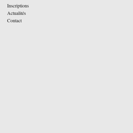
Inscriptions
Actualités
Contact