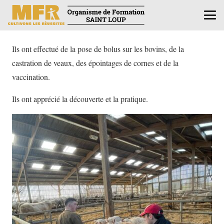
Ils ont effectué de la pose de bolus sur les bovins, de la
castration de veaux, des épointages de cornes et de la
vaccination.
Ils ont apprécié la découverte et la pratique.