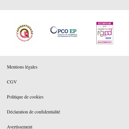
Mentions légales
CGV
Politique de cookies
Déclaration de confidentialité
Avertissement