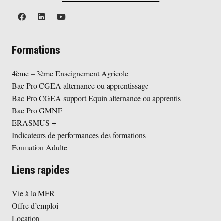
Formations
4ème – 3ème Enseignement Agricole
Bac Pro CGEA alternance ou apprentissage
Bac Pro CGEA support Equin alternance ou apprentis
Bac Pro GMNF
ERASMUS +
Indicateurs de performances des formations
Formation Adulte
Liens rapides
Vie à la MFR
Offre d’emploi
Location