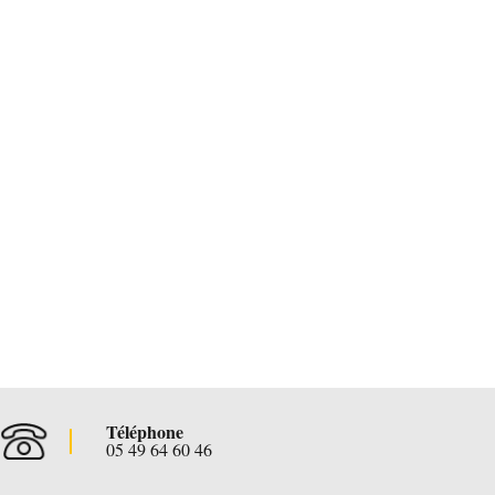
Téléphone
05 49 64 60 46