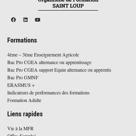
Formations
4ème – 3ème Enseignement Agricole
Bac Pro CGEA alternance ou apprentissage
Bac Pro CGEA support Equin alternance ou apprentis
Bac Pro GMNF
ERASMUS +
Indicateurs de performances des formations
Formation Adulte
Liens rapides
Vie à la MFR
Offre d’emploi