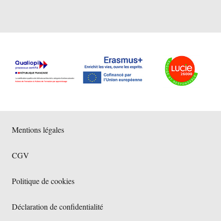
Mentions légales
CGV
Politique de cookies
Déclaration de confidentialité