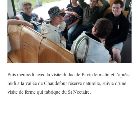
Puis mercredi, avec la visite du lac de Pavin le matin et l’après-
midi à la vallée de Chaudefour réserve naturelle, suivie d’une
visite de ferme qui fabrique du St Nectaire.