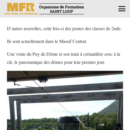
D’autres nouvelles, cette fois-ci des jeunes des classes de 2nde.
Ils sont actuellement dans le Massif Central.
Une visite du Puy de Dôme et son train à crémaillère avec à la
clé, le panoramique des dômes pour leur premier jour.