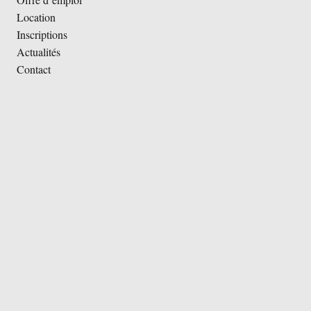
Location
Inscriptions
Actualités
Contact