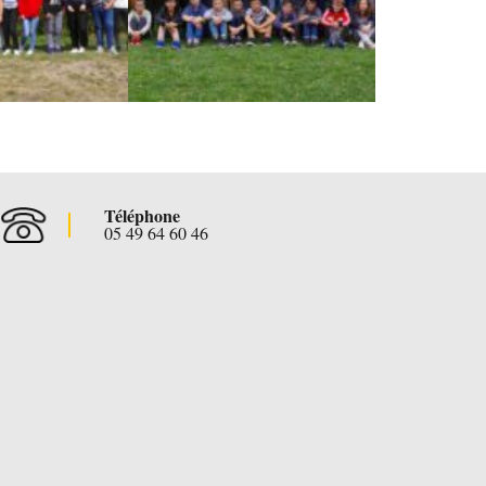
Téléphone
05 49 64 60 46