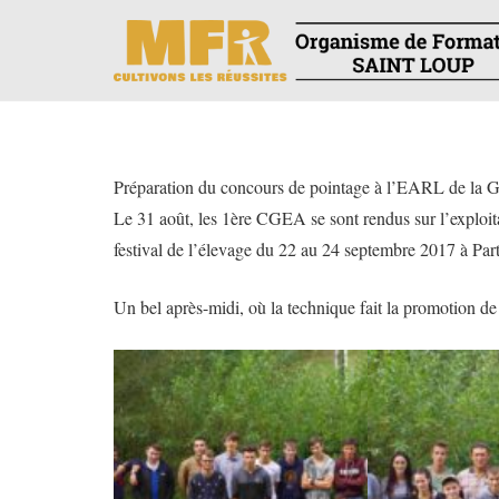
Préparation du concours de pointage à l’EARL de la G
Le 31 août, les 1ère CGEA se sont rendus sur l’exploi
festival de l’élevage du 22 au 24 septembre 2017 à Par
Un bel après-midi, où la technique fait la promotion de