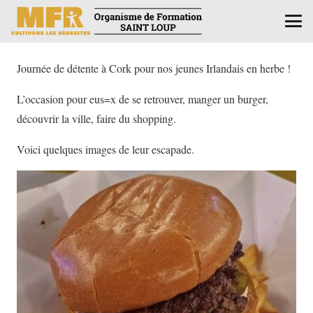
Journée de détente à Cork pour nos jeunes Irlandais en herbe !
L’occasion pour eus=x de se retrouver, manger un burger,
découvrir la ville, faire du shopping.
Voici quelques images de leur escapade.