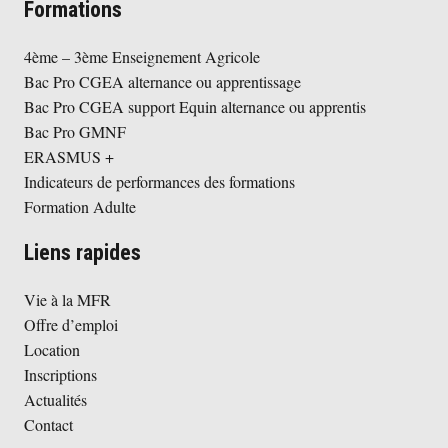
Formations
4ème – 3ème Enseignement Agricole
Bac Pro CGEA alternance ou apprentissage
Bac Pro CGEA support Equin alternance ou apprentis
Bac Pro GMNF
ERASMUS +
Indicateurs de performances des formations
Formation Adulte
Liens rapides
Vie à la MFR
Offre d’emploi
Location
Inscriptions
Actualités
Contact