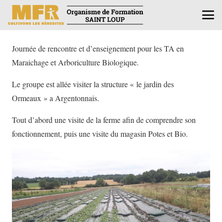
Journée de rencontre et d’enseignement pour les TA en
Maraichage et Arboriculture Biologique.
Le groupe est allée visiter la structure « le jardin des
Ormeaux » a Argentonnais.
Tout d’abord une visite de la ferme afin de comprendre son
fonctionnement, puis une visite du magasin Potes et Bio.