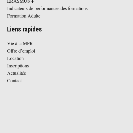
ERASMUS +
Indicateurs de performances des formations
Formation Adulte
Liens rapides
Vie à la MFR
Offre d’emploi
Location
Inscriptions
Actualités
Contact