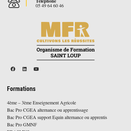
Téléphone
05 49 64 60 46
Formations
4ème – 3ème Enseignement Agricole
Bac Pro CGEA alternance ou apprentissage
Bac Pro CGEA support Equin alternance ou apprentis
Bac Pro GMNF