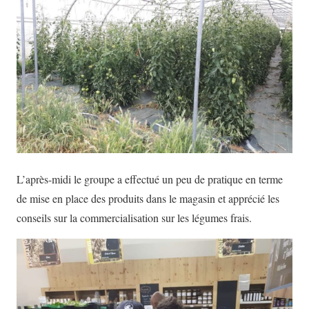
L’après-midi le groupe a effectué un peu de pratique en terme
de mise en place des produits dans le magasin et apprécié les
conseils sur la commercialisation sur les légumes frais.