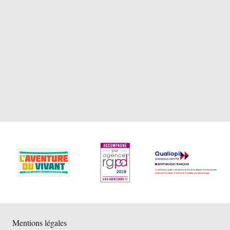
Mentions légales