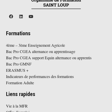
Formations
4ème – 3ème Enseignement Agricole
Bac Pro CGEA alternance ou apprentissage
Bac Pro CGEA support Equin alternance ou apprentis
Bac Pro GMNF
ERASMUS +
Indicateurs de performances des formations
Formation Adulte
Liens rapides
Vie à la MFR