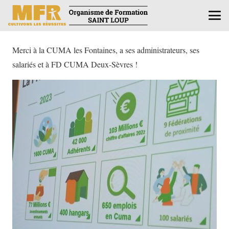
Merci à la CUMA les Fontaines, a ses administrateurs, ses
salariés et à FD CUMA Deux-Sèvres !