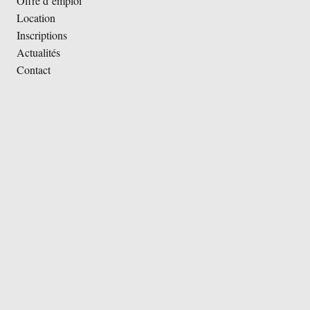
Offre d’emploi
Location
Inscriptions
Actualités
Contact