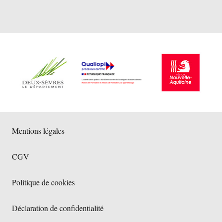
Mentions légales
CGV
Politique de cookies
Déclaration de confidentialité