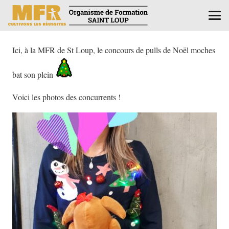
Ici, à la MFR de St Loup, le concours de pulls de Noël moches
bat son plein
Voici les photos des concurrents !