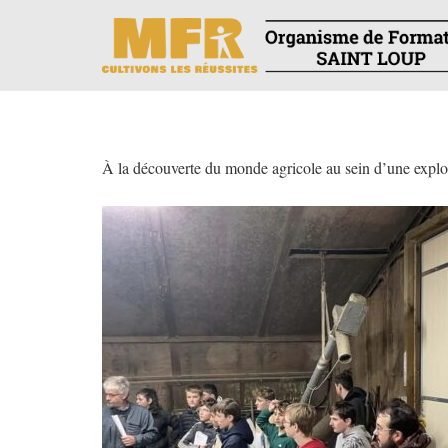
À la découverte du monde agricole au sein d’une exploi