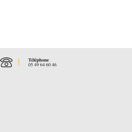
Téléphone
05 49 64 60 46