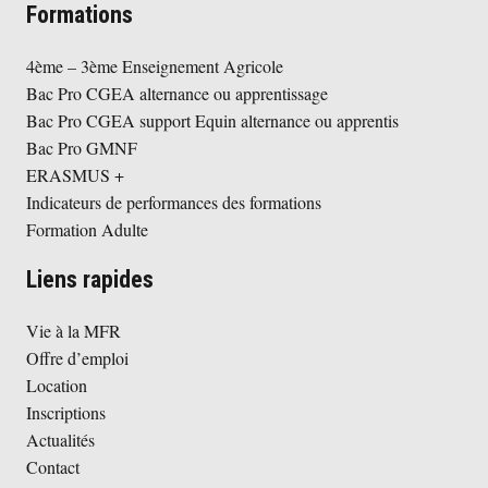
Formations
4ème – 3ème Enseignement Agricole
Bac Pro CGEA alternance ou apprentissage
Bac Pro CGEA support Equin alternance ou apprentis
Bac Pro GMNF
ERASMUS +
Indicateurs de performances des formations
Formation Adulte
Liens rapides
Vie à la MFR
Offre d’emploi
Location
Inscriptions
Actualités
Contact