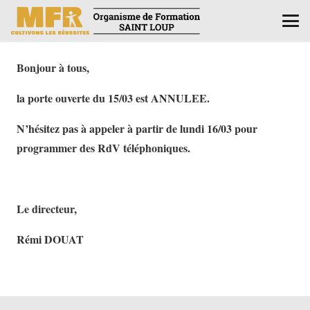
Bonjour à tous,
la porte ouverte du 15/03 est ANNULEE.
N’hésitez pas à appeler à partir de lundi 16/03 pour
programmer des RdV téléphoniques.
Le directeur,
Rémi DOUAT