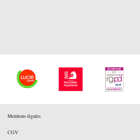
Mentions légales
CGV