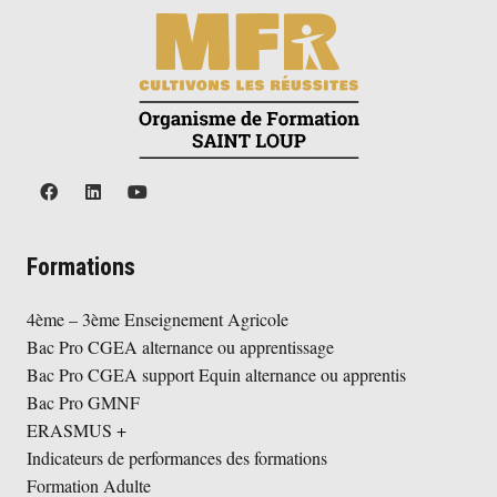
Formations
4ème – 3ème Enseignement Agricole
Bac Pro CGEA alternance ou apprentissage
Bac Pro CGEA support Equin alternance ou apprentis
Bac Pro GMNF
ERASMUS +
Indicateurs de performances des formations
Formation Adulte