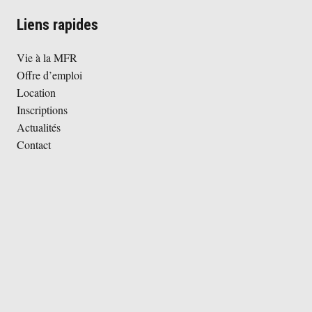
Liens rapides
Vie à la MFR
Offre d’emploi
Location
Inscriptions
Actualités
Contact