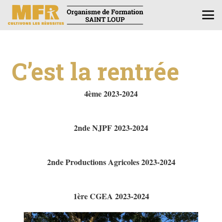
C’est la rentrée
4ème 2023-2024
2nde NJPF 2023-2024
2nde Productions Agricoles 2023-2024
1ère CGEA 2023-2024