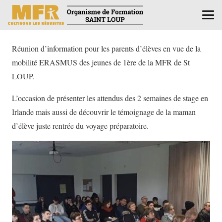
Réunion d’information pour les parents d’élèves en vue de la
mobilité ERASMUS des jeunes de 1ère de la MFR de St
LOUP.
L’occasion de présenter les attendus des 2 semaines de stage en
Irlande mais aussi de découvrir le témoignage de la maman
d’élève juste rentrée du voyage préparatoire.