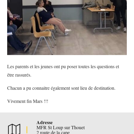
Les parents et les jeunes ont pu poser toutes les questions et
être rassurés.
Chacun a pu connaitre également sont lieu de destination.
Vivement fin Mars !!!
Adresse
MFR St Loup sur Thouet
2 route de la cape