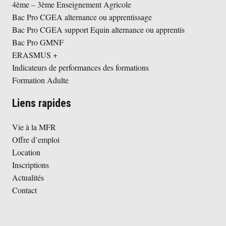
4ème – 3ème Enseignement Agricole
Bac Pro CGEA alternance ou apprentissage
Bac Pro CGEA support Equin alternance ou apprentis
Bac Pro GMNF
ERASMUS +
Indicateurs de performances des formations
Formation Adulte
Liens rapides
Vie à la MFR
Offre d’emploi
Location
Inscriptions
Actualités
Contact