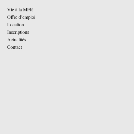
Vie à la MFR
Offre d’emploi
Location
Inscriptions
Actualités
Contact