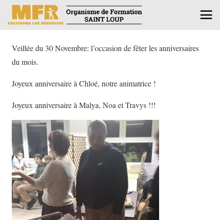
Veillée du 30 Novembre: l’occasion de fêter les anniversaires
du mois.
Joyeux anniversaire à Chloé, notre animatrice !
Joyeux anniversaire à Malya, Noa et Travys !!!