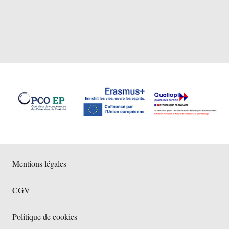
Mentions légales
CGV
Politique de cookies