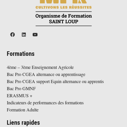
Formations
4ème – 3ème Enseignement Agricole
Bac Pro CGEA alternance ou apprentissage
Bac Pro CGEA support Equin alternance ou apprentis
Bac Pro GMNF
ERASMUS +
Indicateurs de performances des formations
Formation Adulte
Liens rapides