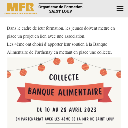
Dans le cadre de leur formation, les jeunes doivent mettre en
place un projet en lien avec une association.
Les 4ème ont choisi d’apporter leur soutien à la Banque
Alimentaire de Parthenay en mettant en place une collecte.