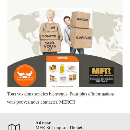
Tous vos dons sont les bienvenus. Pour plus d’informations
vous pouvez nous contacter. MERCI!
Adresse
MFR St Loup sur Thouet