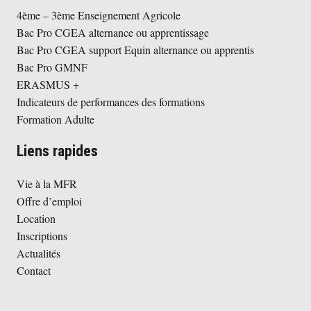
4ème – 3ème Enseignement Agricole
Bac Pro CGEA alternance ou apprentissage
Bac Pro CGEA support Equin alternance ou apprentis
Bac Pro GMNF
ERASMUS +
Indicateurs de performances des formations
Formation Adulte
Liens rapides
Vie à la MFR
Offre d’emploi
Location
Inscriptions
Actualités
Contact