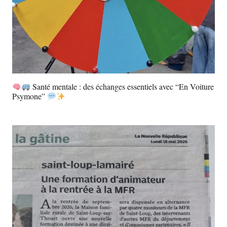
Santé mentale : des échanges essentiels avec “En Voiture
Psymone”