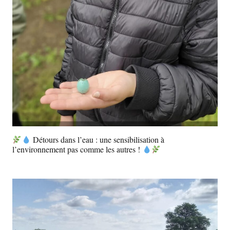
Détours dans l’eau : une sensibilisation à
l’environnement pas comme les autres !