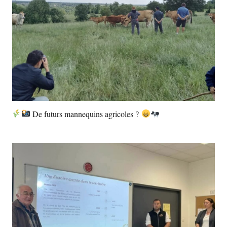
De futurs mannequins agricoles ?