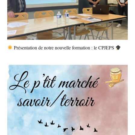
Présentation de notre nouvelle formation : le CPJEPS