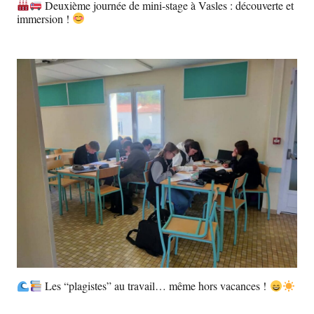
Deuxième journée de mini-stage à Vasles : découverte et
immersion !
Les “plagistes” au travail… même hors vacances !