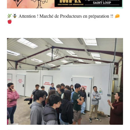
Attention ! Marché de Producteurs en préparation !!