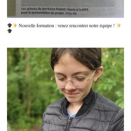
Nouvelle formation : venez rencontrer notre équipe !