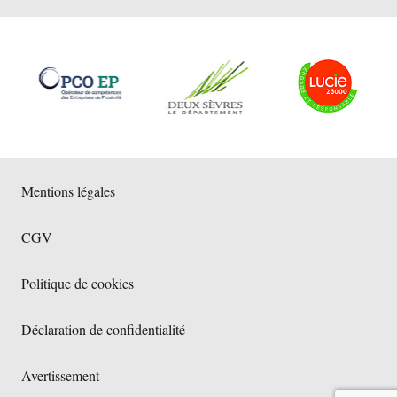
Mentions légales
CGV
Politique de cookies
Déclaration de confidentialité
Avertissement