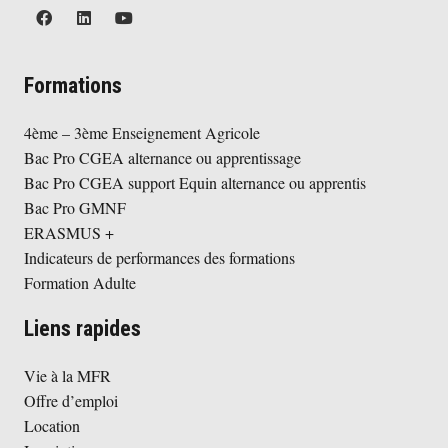
Formations
4ème – 3ème Enseignement Agricole
Bac Pro CGEA alternance ou apprentissage
Bac Pro CGEA support Equin alternance ou apprentis
Bac Pro GMNF
ERASMUS +
Indicateurs de performances des formations
Formation Adulte
Liens rapides
Vie à la MFR
Offre d’emploi
Location