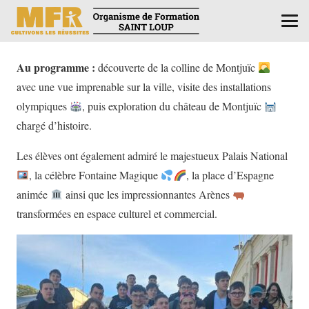
Au programme :
découverte de la colline de Montjuïc
avec une vue imprenable sur la ville, visite des installations
olympiques
, puis exploration du château de Montjuïc
chargé d’histoire.
Les élèves ont également admiré le majestueux Palais National
, la célèbre Fontaine Magique
, la place d’Espagne
animée
ainsi que les impressionnantes Arènes
transformées en espace culturel et commercial.