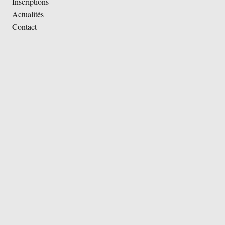
Inscriptions
Actualités
Contact