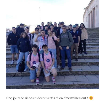
Une journée riche en découvertes et en émerveillement !