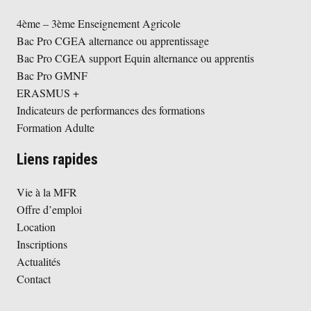
4ème – 3ème Enseignement Agricole
Bac Pro CGEA alternance ou apprentissage
Bac Pro CGEA support Equin alternance ou apprentis
Bac Pro GMNF
ERASMUS +
Indicateurs de performances des formations
Formation Adulte
Liens rapides
Vie à la MFR
Offre d’emploi
Location
Inscriptions
Actualités
Contact