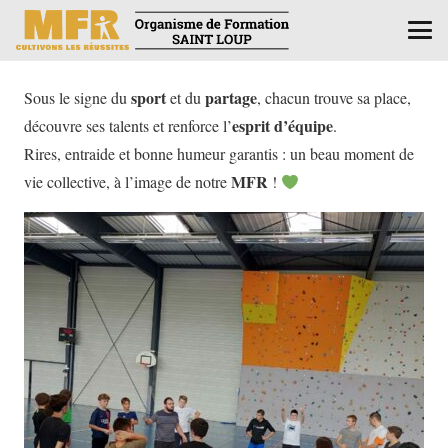
sport
partage
Sous le signe du
et du
, chacun trouve sa place,
esprit d’équipe
découvre ses talents et renforce l’
.
Rires, entraide et bonne humeur garantis : un beau moment de
MFR
vie collective, à l’image de notre
!