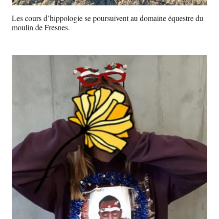
Les cours d’hippologie se poursuivent au domaine équestre du
moulin de Fresnes.