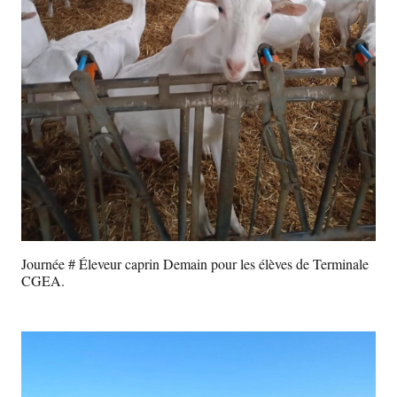
Journée # Éleveur caprin Demain pour les élèves de Terminale
CGEA.