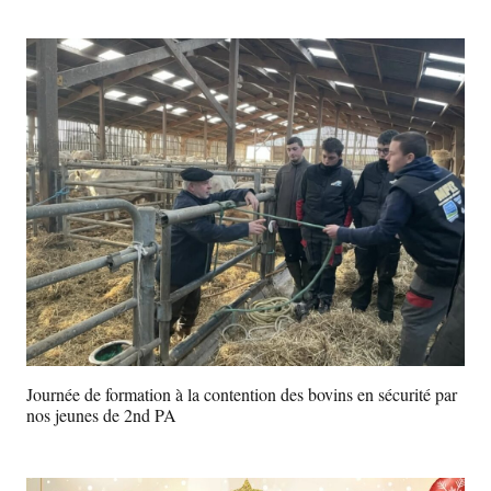
Journée de formation à la contention des bovins en sécurité par
nos jeunes de 2nd PA