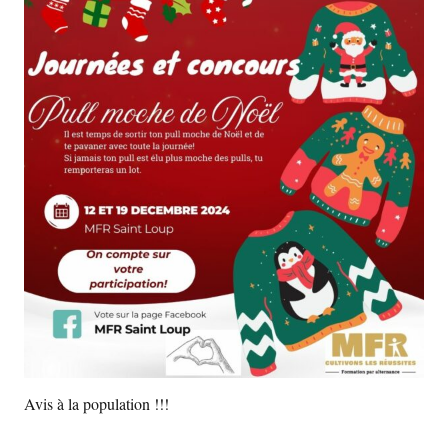
Avis à la population !!!