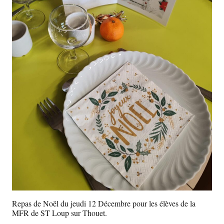
Repas de Noël du jeudi 12 Décembre pour les élèves de la
MFR de ST Loup sur Thouet.