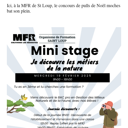
Ici, à la MFR de St Loup, le concours de pulls de Noël moches
bat son plein.