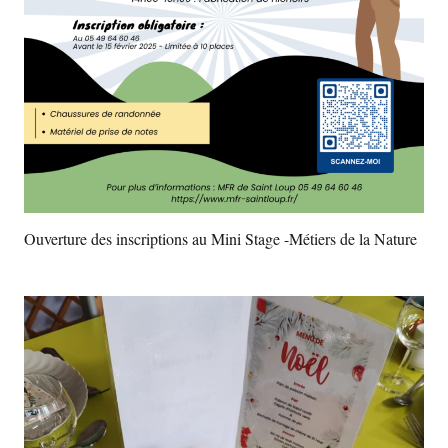
Ouverture des inscriptions au Mini Stage -Métiers de la Nature