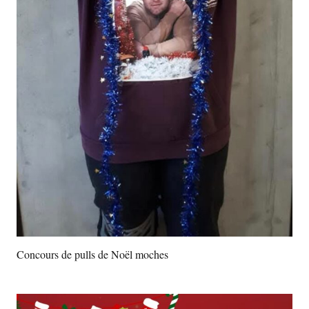
Concours de pulls de Noël moches