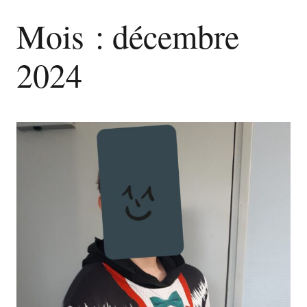
Mois :
décembre
2024