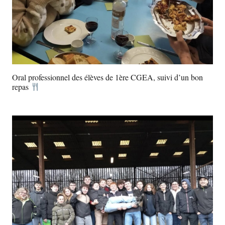
Oral professionnel des élèves de 1ère CGEA, suivi d’un bon
repas