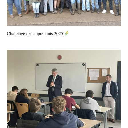
Challenge des apprenants 2025