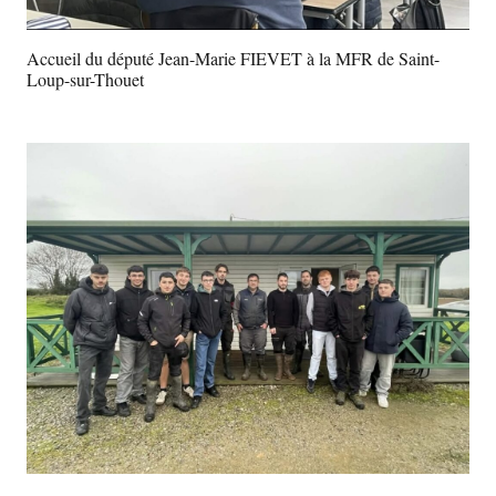
Accueil du député Jean-Marie FIEVET à la MFR de Saint-
Loup-sur-Thouet