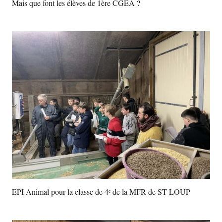
Mais que font les élèves de 1ère CGEA ?
EPI Animal pour la classe de 4ᵉ de la MFR de ST LOUP