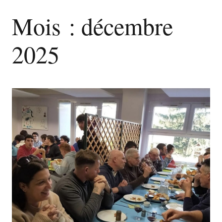
Mois :
décembre
2025