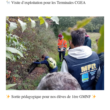
Visite d’exploitation pour les Terminales CGEA
Sortie pédagogique pour nos élèves de 1ère GMNF