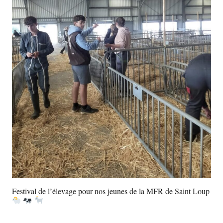
Festival de l’élevage pour nos jeunes de la MFR de Saint Loup