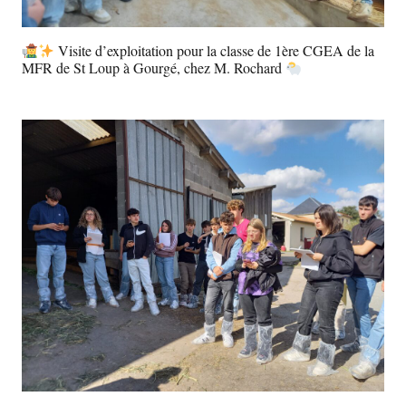
Visite d’exploitation pour la classe de 1ère CGEA de la
MFR de St Loup à Gourgé, chez M. Rochard