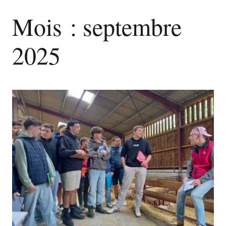
Mois :
septembre
2025