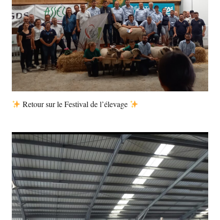
Retour sur le Festival de l’élevage