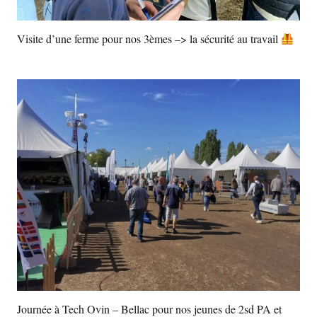
Visite d’une ferme pour nos 3èmes –> la sécurité au travail
Journée à Tech Ovin – Bellac pour nos jeunes de 2sd PA et