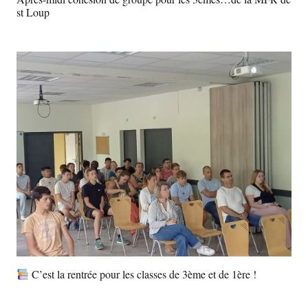
st Loup
C’est la rentrée pour les classes de 3ème et de 1ère !