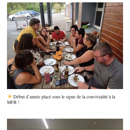
Début d’année placé sous le signe de la convivialité à la
MFR !