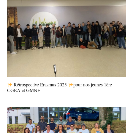
Rétrospective Erasmus 2025
pour nos jeunes 1ère
CGEA et GMNF