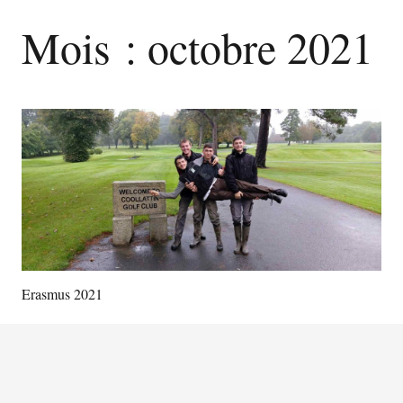
Mois :
octobre 2021
Erasmus 2021