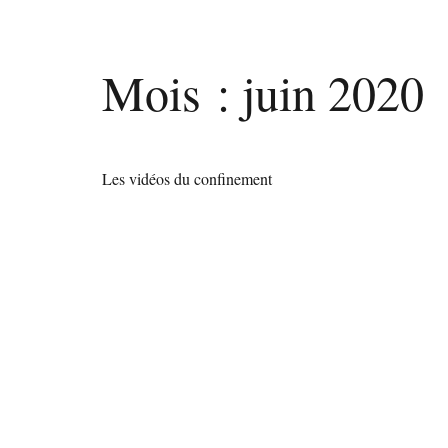
Mois :
juin 2020
Les vidéos du confinement