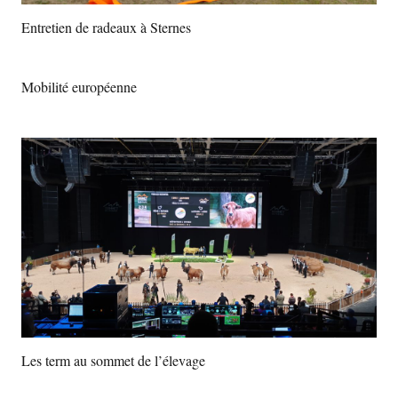
Entretien de radeaux à Sternes
Mobilité européenne
Les term au sommet de l’élevage