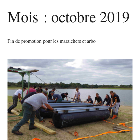
Mois :
octobre 2019
Fin de promotion pour les maraichers et arbo