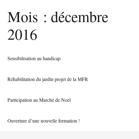
Mois :
décembre
2016
Sensibilisation au handicap
Réhabilitation du jardin projet de la MFR
Participation au Marché de Noel
Ouverture d’une nouvelle formation !